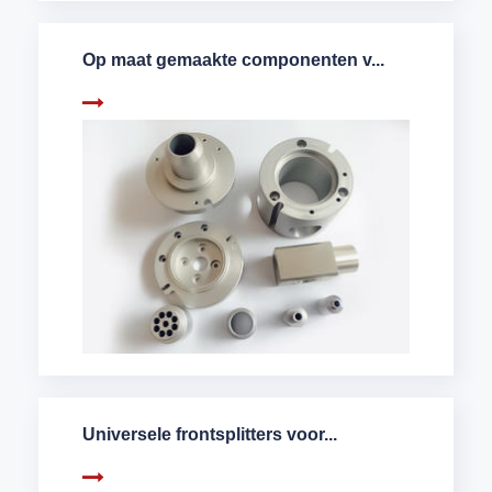
Op maat gemaakte componenten v...
Universele frontsplitters voor...