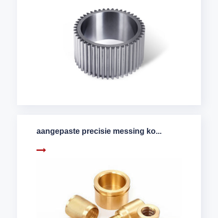
aangepaste precisie messing ko...