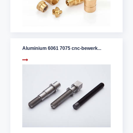
Aluminium 6061 7075 cnc-bewerk...