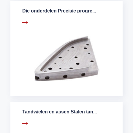
Die onderdelen Precisie progre...
Tandwielen en assen Stalen tan...