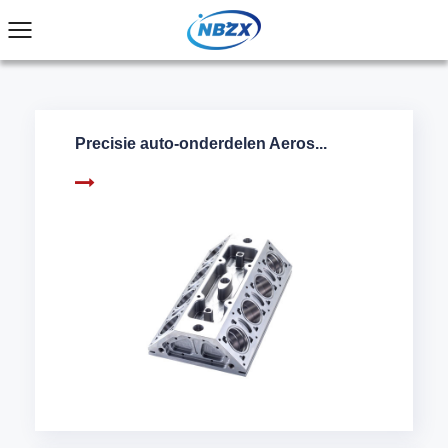
Precisie auto-onderdelen Aeros...